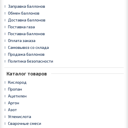
Заправка баллонов
Обмен баллонов
Доставка баллонов
Поставка газа
Поставка баллонов
Оплата заказа
Самовывоз со склада
Продажа баллонов
Политика безопасности
Каталог товаров
Кислород
Пропан
Ацетилен
Аргон
Азот
Углекислота
Сварочные смеси