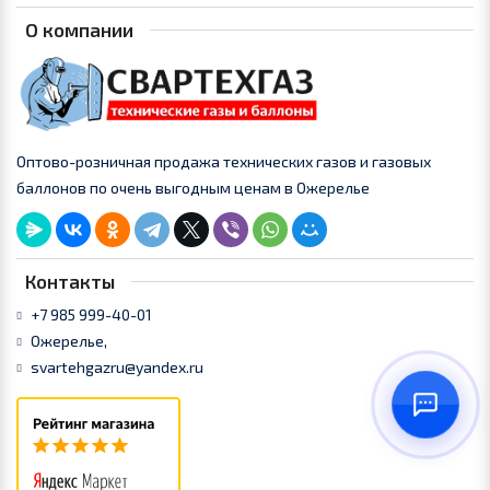
О компании
Оптово-розничная продажа технических газов и газовых
баллонов по очень выгодным ценам в Ожерелье
Контакты
+7 985 999-40-01
Ожерелье,
svartehgazru@yandex.ru