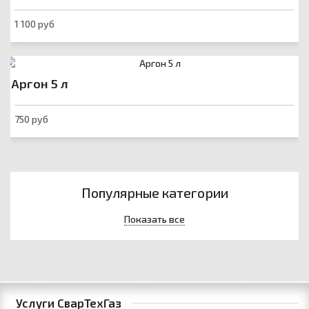
1 100 руб
Аргон 5 л
750 руб
Популярные категории
Показать все
Услуги СварТехГаз