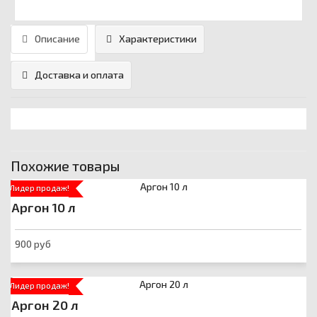
Описание
Характеристики
Доставка и оплата
Похожие товары
Лидер продаж!
Аргон 10 л
900 руб
Лидер продаж!
Аргон 20 л