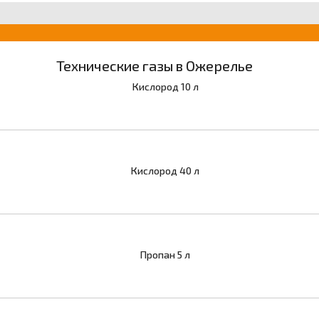
Технические газы в Ожерелье