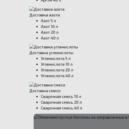
Доставка азота
Азот 5 л
Азот 10 л
Азот 20 л
Азот 40 л
Доставка углекислоты
Углекислота 5 л
Углекислота 10 л
Углекислота 20 л
Углекислота 40 л
Доставка смеси
Сварочная смесь 10 л
Сварочная смесь 20 л
Сварочная смесь 40 л