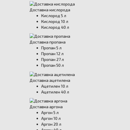
Доставка кислорода
Кислород 5 л
Кислород 10 л
Кислород 40 л
Доставка пропана
Пропан 5 л
Пропан 12 л
Пропан 27 л
Пропан 50 л
Доставка ацетилена
Ацетилен 10 л
Ацетилен 40 л
Доставка аргона
Аргон 5 л
Аргон 10 л
Аргон 20 л
Аргон 40 л