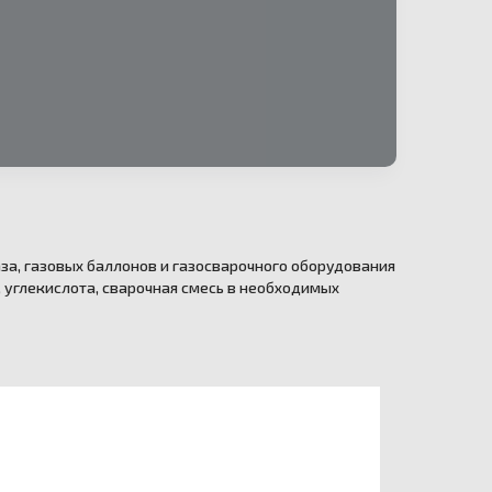
е
за, газовых баллонов и газосварочного оборудования
н, углекислота, сварочная смесь в необходимых