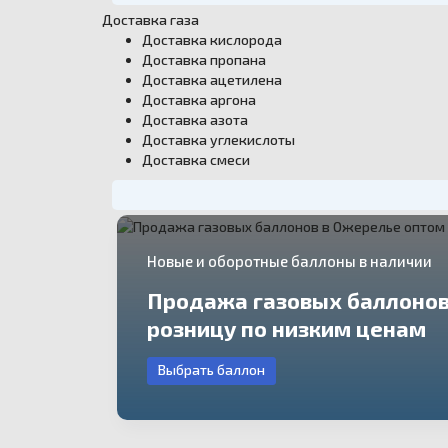
Доставка газа
Доставка кислорода
Доставка пропана
Доставка ацетилена
Доставка аргона
Доставка азота
Доставка углекислоты
Доставка смеси
Новые и оборотные баллоны в наличии
Продажа газовых баллонов
розницу по низким ценам
Выбрать баллон