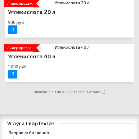
Лидер продаж!
Углекислота 20 л
900 руб
Лидер продаж!
Углекислота 40 л
1 000 руб
Показано с 1 по 4 из 4 (всего 1 страниц)
Услуги СварТехГаз
Заправка баллонов