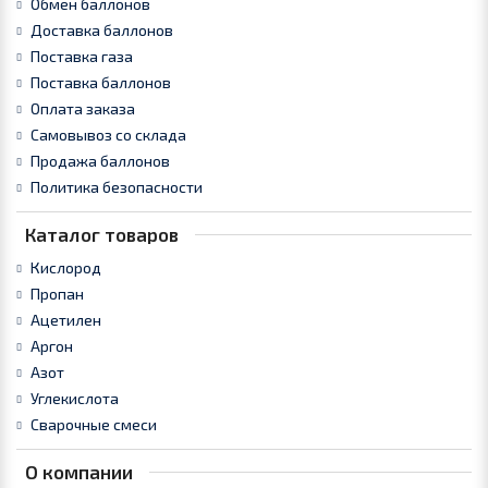
Обмен баллонов
Доставка баллонов
Поставка газа
Поставка баллонов
Оплата заказа
Самовывоз со склада
Продажа баллонов
Политика безопасности
Каталог товаров
Кислород
Пропан
Ацетилен
Аргон
Азот
Углекислота
Сварочные смеси
О компании