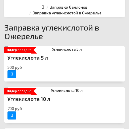
Заправка баллонов
Заправка углекислотой в Ожерелье
Заправка углекислотой в
Ожерелье
Лидер продаж!
Углекислота 5 л
500 руб
Лидер продаж!
Углекислота 10 л
700 руб