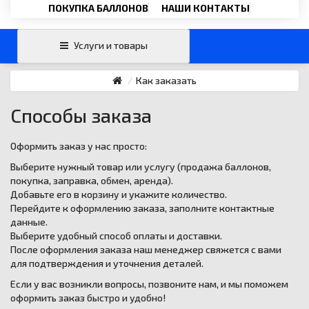
Email
›
ПОКУПКА БАЛЛОНОВ
НАШИ КОНТАКТЫ
svartehgazru@yandex.ru
Услуги и товары
Как заказать
Способы заказа
Оформить заказ у нас просто:
Выберите нужный товар или услугу (продажа баллонов,
покупка, заправка, обмен, аренда).
Добавьте его в корзину и укажите количество.
Перейдите к оформлению заказа, заполните контактные
данные.
Выберите удобный способ оплаты и доставки.
После оформления заказа наш менеджер свяжется с вами
для подтверждения и уточнения деталей.
Если у вас возникли вопросы, позвоните нам, и мы поможем
оформить заказ быстро и удобно!