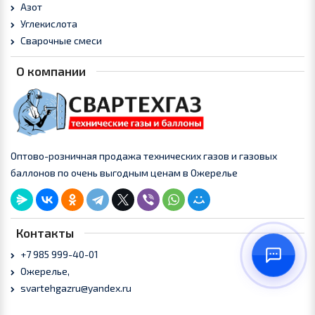
Азот
Углекислота
Сварочные смеси
О компании
Оптово-розничная продажа технических газов и газовых
баллонов по очень выгодным ценам в Ожерелье
Контакты
+7 985 999-40-01
Ожерелье,
svartehgazru@yandex.ru