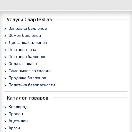
Услуги СварТехГаз
Заправка баллонов
Обмен баллонов
Доставка баллонов
Поставка газа
Поставка баллонов
Оплата заказа
Самовывоз со склада
Продажа баллонов
Политика безопасности
Каталог товаров
Кислород
Пропан
Ацетилен
Аргон