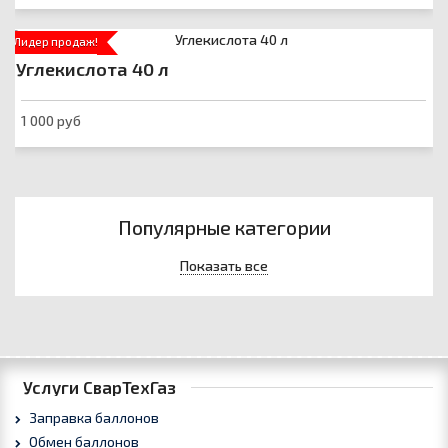
Лидер продаж!
Углекислота 40 л
1 000 руб
Популярные категории
Показать все
Услуги СварТехГаз
Заправка баллонов
Обмен баллонов