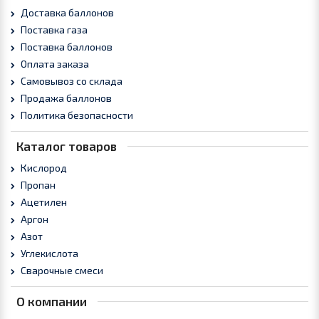
Доставка баллонов
Поставка газа
Поставка баллонов
Оплата заказа
Самовывоз со склада
Продажа баллонов
Политика безопасности
Каталог товаров
Кислород
Пропан
Ацетилен
Аргон
Азот
Углекислота
Сварочные смеси
О компании