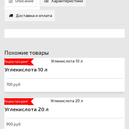
Описание
Характеристики
Доставка и оплата
Похожие товары
Лидер продаж!
Углекислота 10 л
700 руб
Лидер продаж!
Углекислота 20 л
900 руб